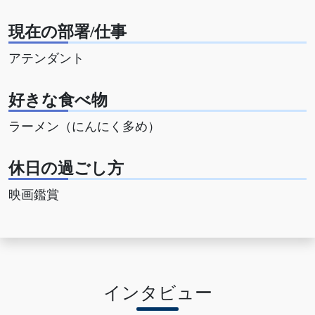
現在の部署/仕事
アテンダント
好きな食べ物
ラーメン（にんにく多め）
休日の過ごし方
映画鑑賞
インタビュー